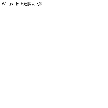
Wings | 插上翅膀去飞翔