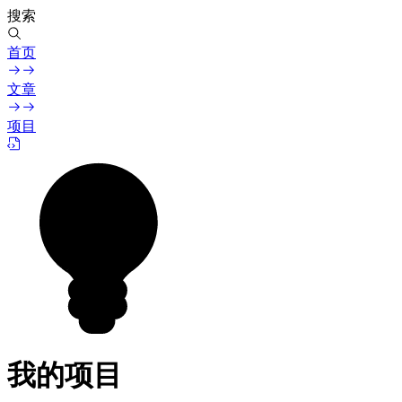
搜索
首页
文章
项目
我的项目