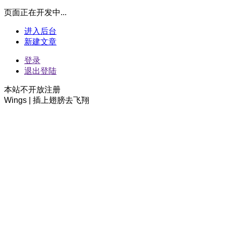
页面正在开发中...
进入后台
新建文章
登录
退出登陆
本站不开放注册
Wings | 插上翅膀去飞翔