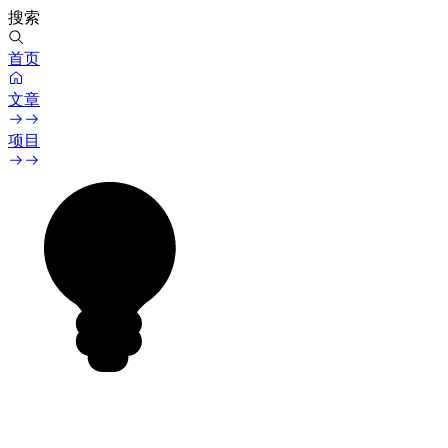
搜索
首页
文章
项目