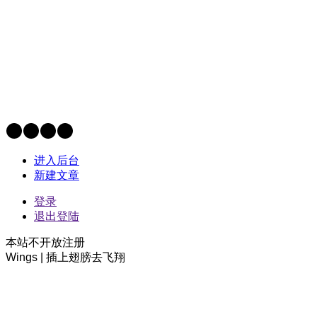
进入后台
新建文章
登录
退出登陆
本站不开放注册
Wings | 插上翅膀去飞翔