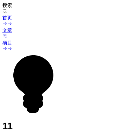
搜索
首页
文章
项目
11