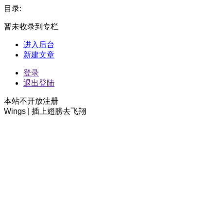
目录:
暂未收录到专栏
进入后台
新建文章
登录
退出登陆
本站不开放注册
Wings | 插上翅膀去飞翔